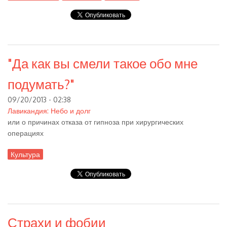
"Да как вы смели такое обо мне
подумать?"
09/20/2013 - 02:38
Лавикандия: Небо и долг
или о причинах отказа от гипноза при хирургических
операциях
Культура
Страхи и фобии