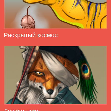
Раскрытый космос