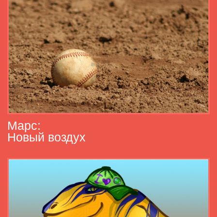
Марс:
Новый воздух