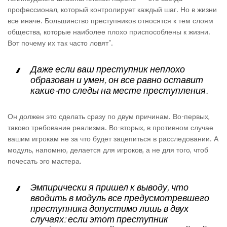
профессионал, который контролирует каждый шаг. Но в жизни
все иначе. Большинство преступников относятся к тем слоям
общества, которые наиболее плохо приспособлены к жизни.
Вот почему их так часто ловят”.
Даже если ваш преступник неплохо
образован и умен, он все равно оставит
какие-то следы на месте преступления.
Он должен это сделать сразу по двум причинам. Во-первых,
таково требование реализма. Во-вторых, в противном случае
вашим игрокам не за что будет зацепиться в расследовании. А
модуль, напомню, делается для игроков, а не для того, чтоб
почесать эго мастера.
Эмпирически я пришел к выводу, что
вводить в модуль все предусмотревшего
преступника допустимо лишь в двух
случаях: если этот преступник