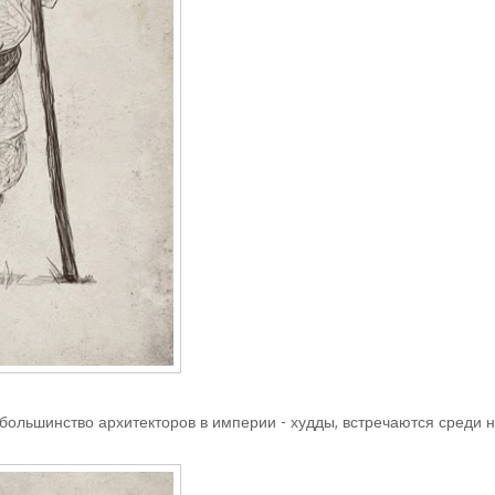
большинство архитекторов в империи - худды, встречаются среди них