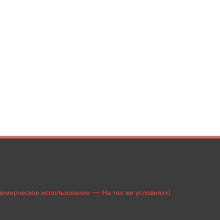
оммерческое использование — На тех же условиях»)