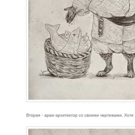
Вторая - араи-архитектор со своими чертежами. Хотя 