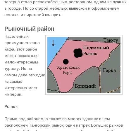
таверна стала респектабельным рестораном, одним из лучших
в городе. Но со старой мебелью, вывеской и оформлением
остался и пиратский колорит.
Рыночный район
Населенный
преимущественно
кафа, этот район
может показаться
малоинтересным
туристу. Но на
самом деле это одно
из самых
интересных мест
империи.
Рынок
Прямо под районом, а так же во многих зданиях в нем
расположен Тангорский рынок, один из трех Больших рынков