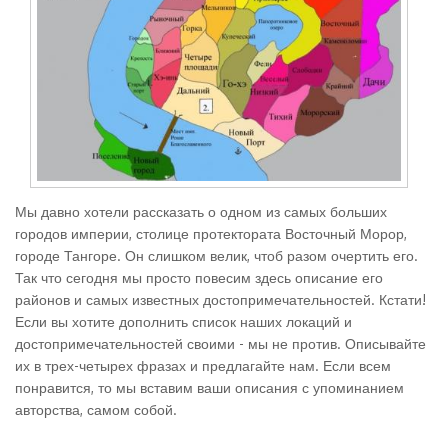
Мы давно хотели рассказать о одном из самых больших
городов империи, столице протектората Восточный Морор,
городе Тангоре. Он слишком велик, чтоб разом очертить его.
Так что сегодня мы просто повесим здесь описание его
районов и самых известных достопримечательностей. Кстати!
Если вы хотите дополнить список наших локаций и
достопримечательностей своими - мы не против. Описывайте
их в трех-четырех фразах и предлагайте нам. Если всем
понравится, то мы вставим ваши описания с упоминанием
авторства, самом собой.