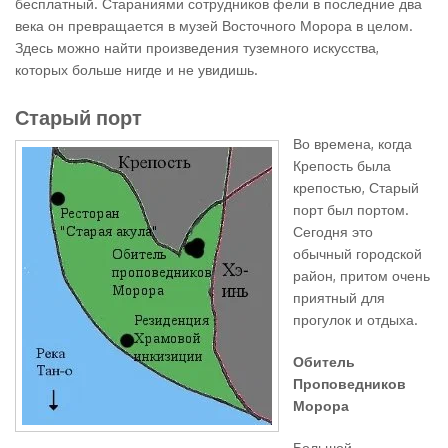
бесплатный. Стараниями сотрудников фели в последние два
века он превращается в музей Восточного Морора в целом.
Здесь можно найти произведения туземного искусства,
которых больше нигде и не увидишь.
Старый порт
Во времена, когда
Крепость была
крепостью, Старый
порт был портом.
Сегодня это
обычный городской
район, притом очень
приятный для
прогулок и отдыха.
Обитель
Проповедников
Морора
Большой