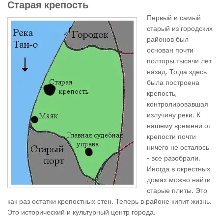
Старая крепость
Первый и самый
старый из городских
районов был
основан почти
полторы тысячи лет
назад. Тогда здесь
была построена
крепость,
контролировавшая
излучину реки. К
нашему времени от
крепости почти
ничего не осталось
- все разобрали.
Иногда в окрестных
домах можно найти
старые плиты. Это
как раз остатки крепостных стен. Теперь в районе кипит жизнь.
Это исторический и культурный центр города.