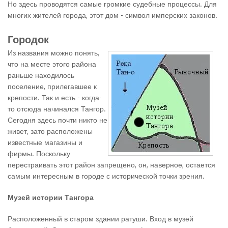
Но здесь проводятся самые громкие судебные процессы. Для
многих жителей города, этот дом - символ имперских законов.
Городок
Из названия можно понять,
что на месте этого района
раньше находилось
поселение, прилегавшее к
крепости. Так и есть - когда-
то отсюда начинался Тангор.
Сегодня здесь почти никто не
живет, зато расположены
известные магазины и
фирмы. Поскольку
перестраивать этот район запрещено, он, наверное, остается
самым интересным в городе с исторической точки зрения.
Музей истории Тангора
Расположенный в старом здании ратуши. Вход в музей