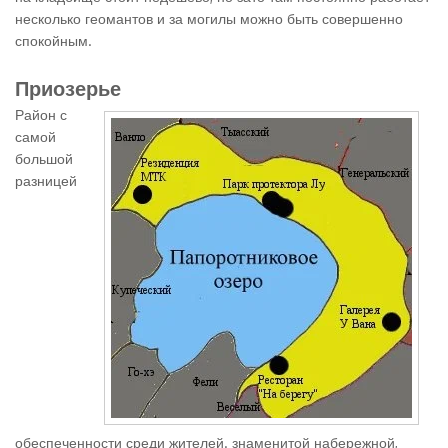
несколько геомантов и за могилы можно быть совершенно
спокойным.
Приозерье
Район с
самой
большой
разницей
обеспеченности среди жителей. знаменитой набережной,