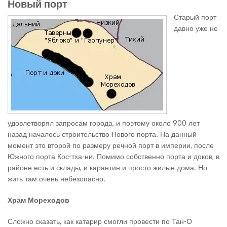
Новый порт
Старый порт
давно уже не
удовлетворял запросам города, и поэтому около 900 лет
назад началось строительство Нового порта. На данный
момент это второй по размеру речной порт в империи, после
Южного порта Кос-тха-ни. Помимо собственно порта и доков, в
районе есть и склады, и карантин и просто жилые дома. Но
жить там очень небезопасно.
Храм Мореходов
Сложно сказать, как катарир смогли провести по Тан-О